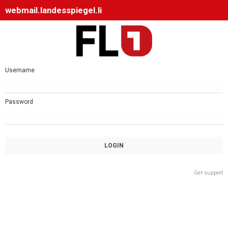
webmail.landesspiegel.li
webmail.landesspiegel.li
Login
Username
Password
LOGIN